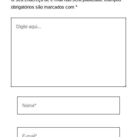
obrigatórios são marcados com
*