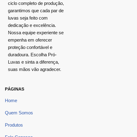
ciclo completo de produção,
garantimos que cada par de
luvas seja feito com
dedicação e excelência.
Nossa equipe experiente se
empenha em oferecer
proteção confortável e
duradoura. Escolha Pró-
Luvas e sinta a diferença,
suas mãos vão agradecer.
PÁGINAS
Home
Quem Somos
Produtos