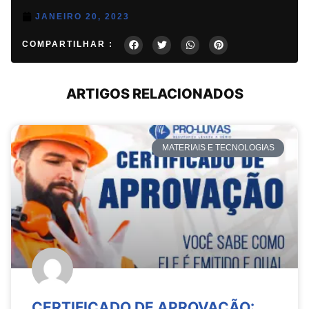
JANEIRO 20, 2023
COMPARTILHAR :
ARTIGOS RELACIONADOS
MATERIAIS E TECNOLOGIAS
CERTIFICADO DE APROVAÇÃO: