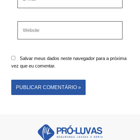
Salvar meus dados neste navegador para a próxima
vez que eu comentar.