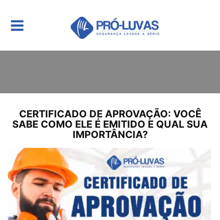
CERTIFICADO DE APROVAÇÃO: VOCÊ
SABE COMO ELE É EMITIDO E QUAL SUA
IMPORTÂNCIA?