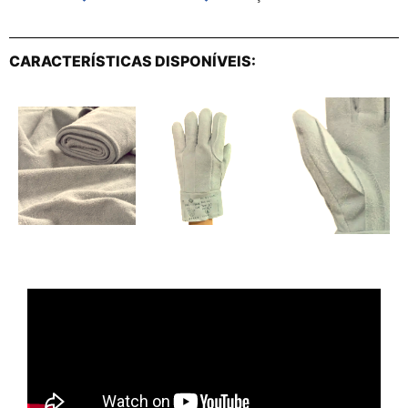
CARACTERÍSTICAS DISPONÍVEIS: