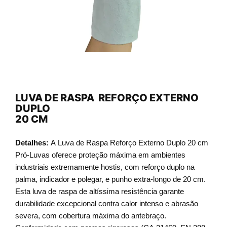
LUVA DE RASPA REFORÇO EXTERNO
DUPLO
20 CM
Detalhes:
A Luva de Raspa Reforço Externo Duplo 20 cm
Pró-Luvas oferece proteção máxima em ambientes
industriais extremamente hostis, com reforço duplo na
palma, indicador e polegar, e punho extra-longo de 20 cm.
Esta luva de raspa de altíssima resistência garante
durabilidade excepcional contra calor intenso e abrasão
severa, com cobertura máxima do antebraço.