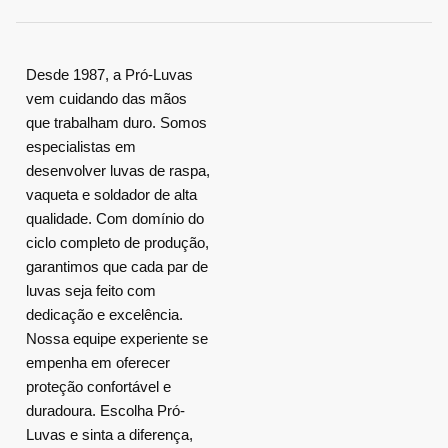
Desde 1987, a Pró-Luvas
vem cuidando das mãos
que trabalham duro. Somos
especialistas em
desenvolver luvas de raspa,
vaqueta e soldador de alta
qualidade. Com domínio do
ciclo completo de produção,
garantimos que cada par de
luvas seja feito com
dedicação e excelência.
Nossa equipe experiente se
empenha em oferecer
proteção confortável e
duradoura. Escolha Pró-
Luvas e sinta a diferença,