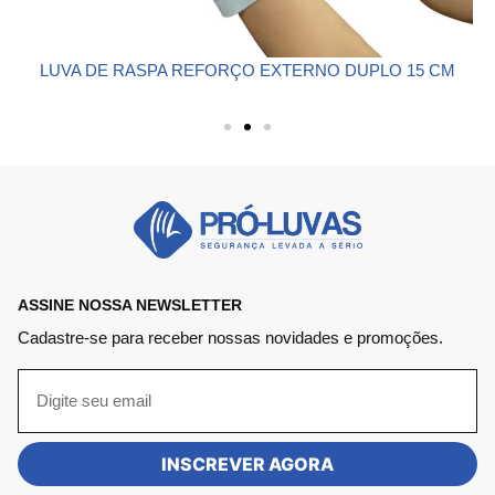
LUVA DE RASPA REFORÇO EXTERNO DUPLO 15 CM
L
ASSINE NOSSA NEWSLETTER
Cadastre-se para receber nossas novidades e promoções.
INSCREVER AGORA