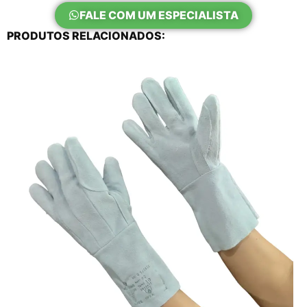
FALE COM UM ESPECIALISTA
PRODUTOS RELACIONADOS: