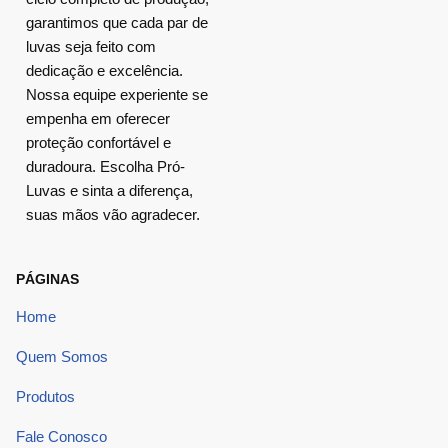
garantimos que cada par de
luvas seja feito com
dedicação e excelência.
Nossa equipe experiente se
empenha em oferecer
proteção confortável e
duradoura. Escolha Pró-
Luvas e sinta a diferença,
suas mãos vão agradecer.
PÁGINAS
Home
Quem Somos
Produtos
Fale Conosco