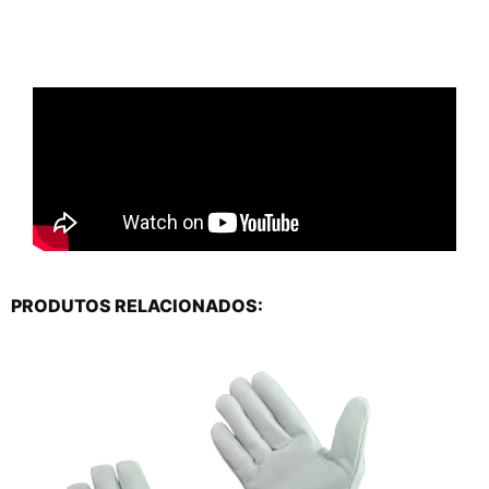
PRODUTOS RELACIONADOS: