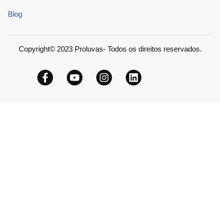
Blog
Copyright© 2023 Proluvas- Todos os direitos reservados.