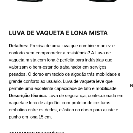
LUVA DE VAQUETA E LONA MISTA
Detalhes:
Precisa de uma luva que combine maciez e
conforto sem comprometer a resistência? A Luva de
vaqueta mista com lona é perfeita para indústrias que
valorizam o bem-estar do trabalhador em serviços
pesados. O dorso em tecido de algodão trás mobilidade e
grande conforto ao usuário. Luva de vaqueta leve que
N
permite uma excelente capacidade de tato e mobilidade.
Descrição técnica:
Luva de segurança, confeccionada em
vaqueta e lona de algodão, com protetor de costuras
embutido entre os dedos, elástico no dorso para ajuste e
punho em lona 15 cm.