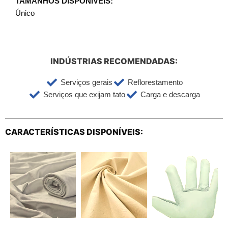
TAMANHOS DISPONÍVEIS:
Único
INDÚSTRIAS RECOMENDADAS:
Serviços gerais
Reflorestamento
Serviços que exijam tato
Carga e descarga
CARACTERÍSTICAS DISPONÍVEIS: