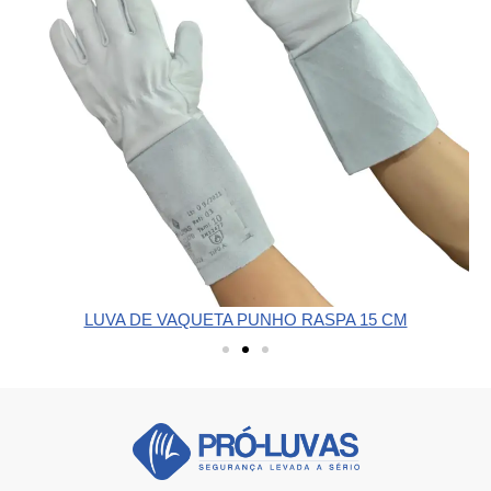
LUVA DE VAQUETA PUNHO RASPA 15 CM