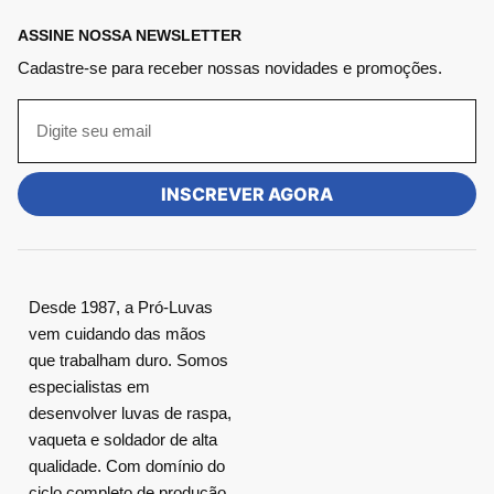
ASSINE NOSSA NEWSLETTER
Cadastre-se para receber nossas novidades e promoções.
INSCREVER AGORA
Desde 1987, a Pró-Luvas
vem cuidando das mãos
que trabalham duro. Somos
especialistas em
desenvolver luvas de raspa,
vaqueta e soldador de alta
qualidade. Com domínio do
ciclo completo de produção,