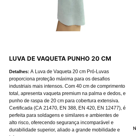
LUVA DE VAQUETA PUNHO 20 CM
Detalhes:
A Luva de Vaqueta 20 cm Pró-Luvas
proporciona proteção máxima para os desafios
industriais mais intensos. Com 40 cm de comprimento
total, apresenta vaqueta premium na palma e dedos, e
punho de raspa de 20 cm para cobertura extensiva.
Certificada (CA 21470, EN 388, EN 420, EN 12477), é
perfeita para soldagens e similares e ambientes de
alto risco, oferecendo segurança incomparável e
N
durabilidade superior, aliado a grande mobilidade e