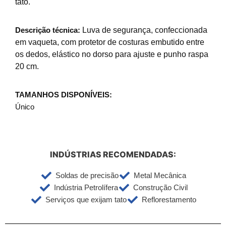
tato.
Descrição técnica:
Luva de segurança, confeccionada
em vaqueta, com protetor de costuras embutido entre
os dedos, elástico no dorso para ajuste e punho raspa
20 cm.
TAMANHOS DISPONÍVEIS:
Único
INDÚSTRIAS RECOMENDADAS:
Soldas de precisão
Metal Mecânica
Indústria Petrolífera
Construção Civil
Serviços que exijam tato
Reflorestamento