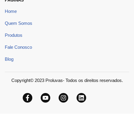
PÁGINAS
Home
Quem Somos
Produtos
Fale Conosco
Blog
Copyright© 2023 Proluvas- Todos os direitos reservados.