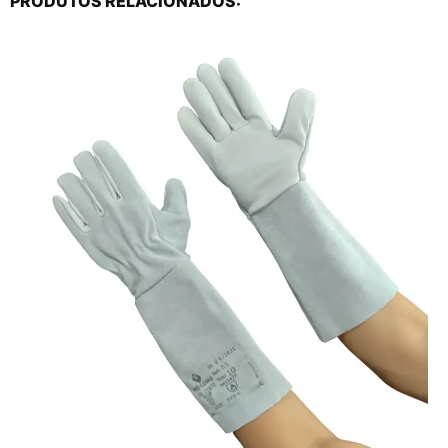
PRODUTOS RELACIONADOS: