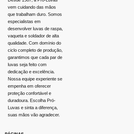
vem cuidando das mãos
que trabalham duro. Somos
especialistas em
desenvolver luvas de raspa,
vaqueta e soldador de alta
qualidade. Com domínio do
ciclo completo de produção,
garantimos que cada par de
luvas seja feito com
dedicação e excelência.
Nossa equipe experiente se
empenha em oferecer
proteção confortável e
duradoura. Escolha Pró-
Luvas e sinta a diferença,
suas mãos vão agradecer.