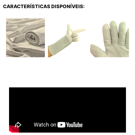
CARACTERÍSTICAS DISPONÍVEIS: