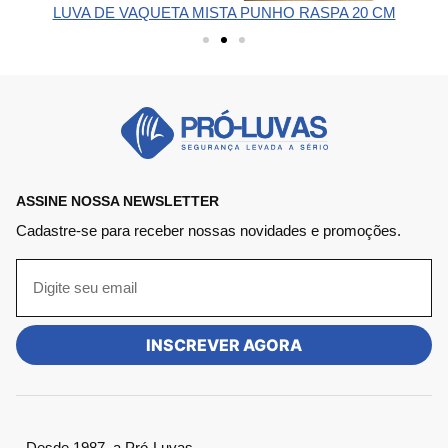
LUVA DE VAQUETA MISTA PUNHO RASPA 20 CM
ASSINE NOSSA NEWSLETTER
Cadastre-se para receber nossas novidades e promoções.
INSCREVER AGORA
Desde 1987, a Pró-Luvas